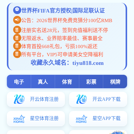
首页
学习领