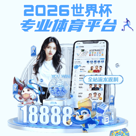
捕鱼电子游戏网站